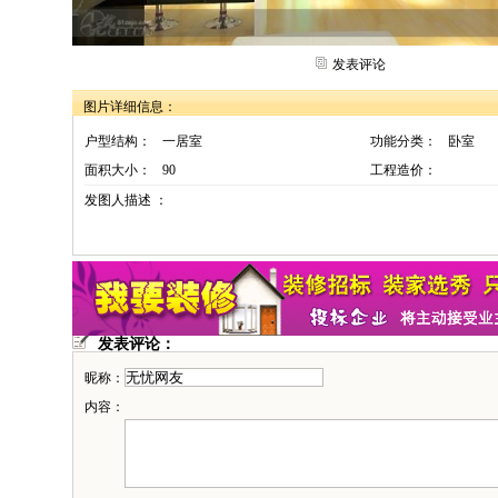
发表评论
图片详细信息：
户型结构：
一居室
功能分类：
卧室
面积大小：
90
工程造价：
发图人描述 ：
发表评论：
昵称：
内容：