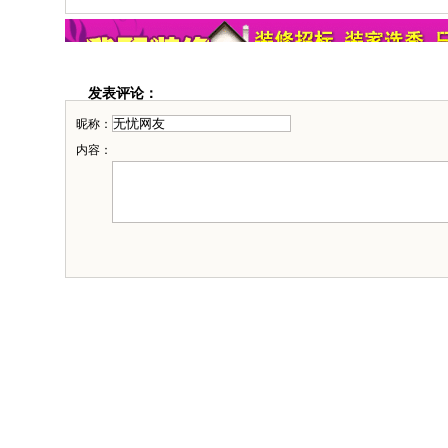
图片详细信息：