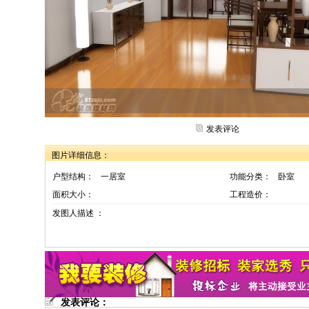
发表评论
图片详细信息：
户型结构：
一居室
功能分类：
卧室
面积大小：
工程造价：
发图人描述 ：
发表评论：