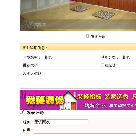
发表评论
图片详细信息：
户型结构：
其他
功能分类：
其他
面积大小：
工程造价：
发图人描述 ：
发表评论：
昵称：
内容：