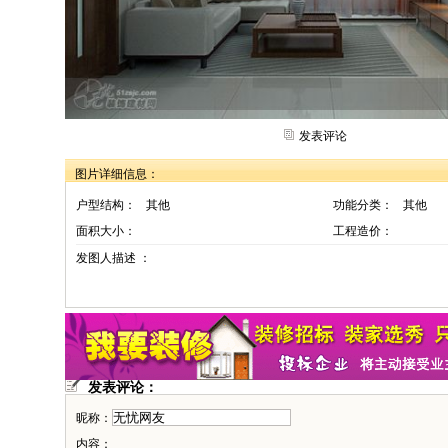
发表评论
图片详细信息：
户型结构：
其他
功能分类：
其他
面积大小：
工程造价：
发图人描述 ：
发表评论：
昵称：
内容：