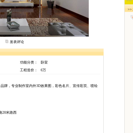
>
发表评论
功能分类：
卧室
工程造价：
6万
品牌，专业制作室内外3D效果图，彩色名片、宣传彩页、喷绘
南20米路西