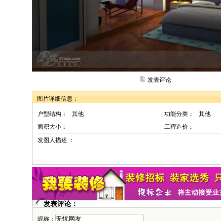
发表评论
图片详细信息：
户型结构：
其他
功能分类：
其他
面积大小：
工程造价：
发图人描述 ：
发表评论：
昵称：