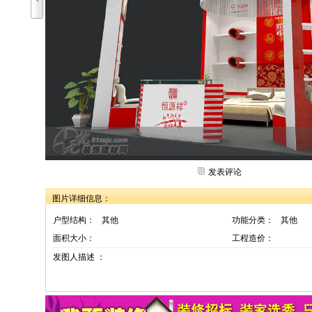
发表评论
图片详细信息：
户型结构：
其他
功能分类：
其他
面积大小：
工程造价：
发图人描述 ：