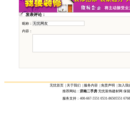
发表评论：
昵称：
内容：
无忧首页
|
关于我们
|
服务内容
|
免责声明
|
加入我
推荐网站：
济南二手房
无忧装饰建材网 保留全部权
服务支持：400-667-5551 0531-86505551 676