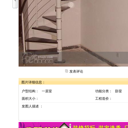
发表评论
图片详细信息：
户型结构：
一居室
功能分类：
卧室
面积大小：
工程造价：
发图人描述 ：