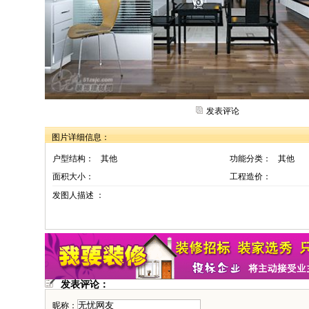
发表评论
图片详细信息：
户型结构：
其他
功能分类：
其他
面积大小：
工程造价：
发图人描述 ：
发表评论：
昵称：