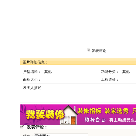
发表评论
图片详细信息：
户型结构：
其他
功能分类：
其他
面积大小：
工程造价：
发图人描述 ：
发表评论：