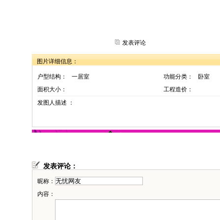
发表评论
图片详细信息：
户型结构：
一居室
功能分类：
卧室
面积大小：
工程造价：
发图人描述 ：
发表评论：
昵称：
内容：