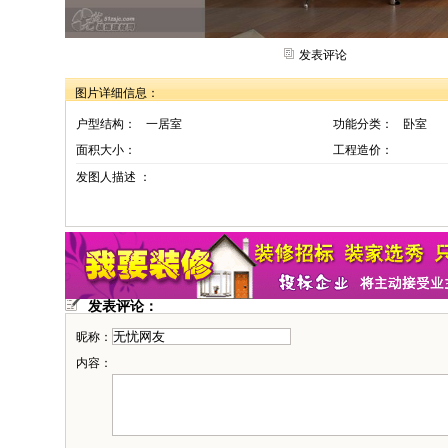
发表评论
图片详细信息：
户型结构：
一居室
功能分类：
卧室
面积大小：
工程造价：
发图人描述 ：
发表评论：
昵称：
内容：