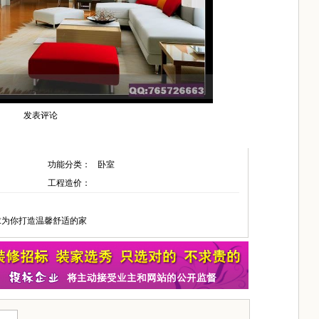
发表评论
功能分类：
卧室
工程造价：
求为你打造温馨舒适的家