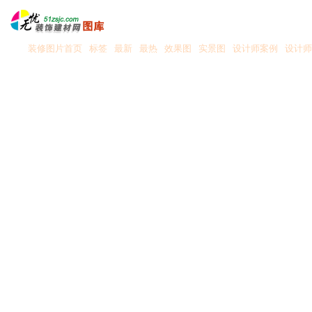
装修图片首页
标签
最新
最热
效果图
实景图
设计师案例
设计师