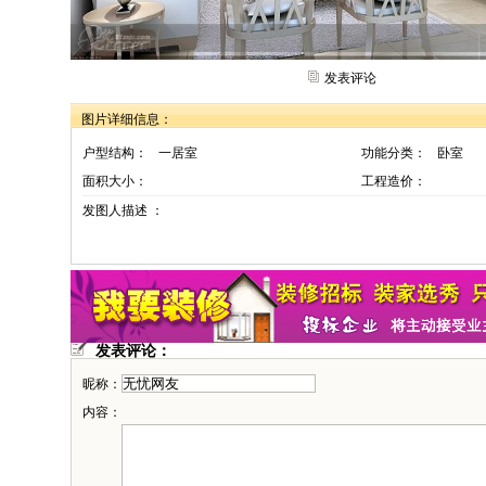
发表评论
图片详细信息：
户型结构：
一居室
功能分类：
卧室
面积大小：
工程造价：
发图人描述 ：
发表评论：
昵称：
内容：