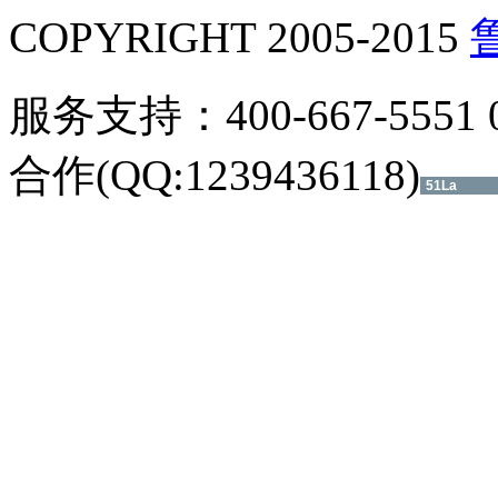
|
在线客服
推荐网站：
济南二手房
无
COPYRIGHT 2005-2015
鲁
服务支持：400-667-5551 05
合作(QQ:1239436118)
51La