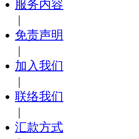
|
关于我们
|
服务内容
|
免责声明
|
加入我们
|