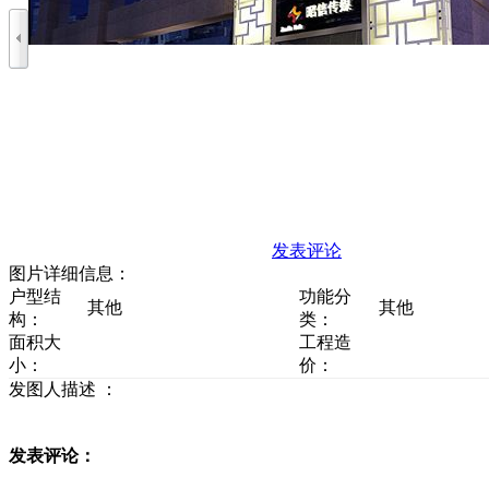
发表评论
图片详细信息：
户型结
功能分
其他
其他
构：
类：
面积大
工程造
小：
价：
发图人描述 ：