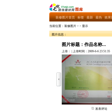
装修图片首页
标签
最新
最热
效果
当前位置：
装修图片
>
>
显示
图片信息：
图片标题：作品名称...
上传：
| 上传时间：2009-6-6 23:51:35
发表评论