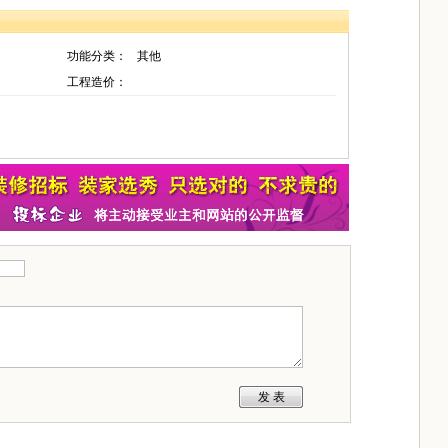
功能分类：
其他
工程造价：