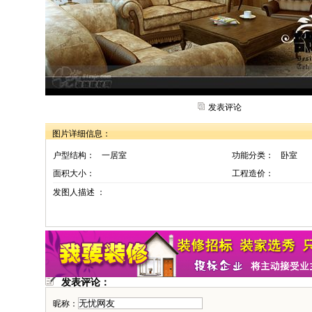
发表评论
图片详细信息：
户型结构：
一居室
功能分类：
卧室
面积大小：
工程造价：
发图人描述 ：
发表评论：
昵称：