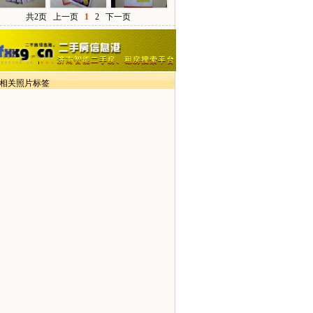
共2页
上一页
1
2
下一页
> 相关照片标签