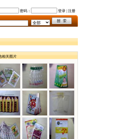
密码：
登录
|
注册
他相关图片