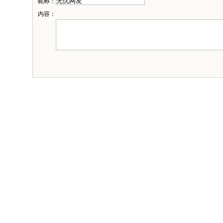
昵称：
内容：