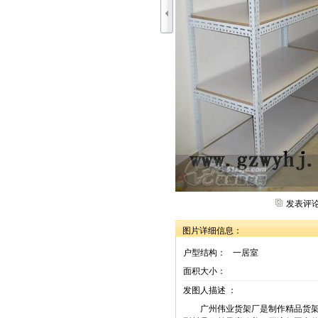
发表评
图片详细信息：
户型结构：
一居室
面积大小：
发图人描述 ：
广州伟业货架厂是制作精品货