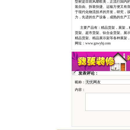
型材是目前风靡欧美，正流行国内
装自由、拆装快捷、运输方便又有良
于现代化物流技术的开发，研究，
力，先进的生产设备，成熟的生产
主要产品有：精品货架，展架，精
货架、超市货架、钛合金货架、展
精品货架、精品展示架等各种展
网址：www.gzwyhj.com
发表评论：
昵称：
内容：