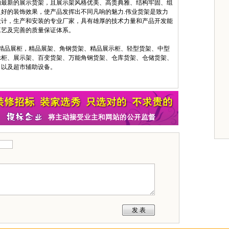
的最新的展示货架，且展示架风格优美、高贵典雅、结构牢固、组
好的装饰效果，使产品发挥出不同凡响的魅力.伟业货架是致力
设计，生产和安装的专业厂家，具有雄厚的技术力量和产品开发能
工艺及完善的质量保证体系。
品展柜，精品展架、角钢货架、精品展示柜、轻型货架、中型
示柜、展示架、百变货架、万能角钢货架、仓库货架、仓储货架、
架，以及超市辅助设备。