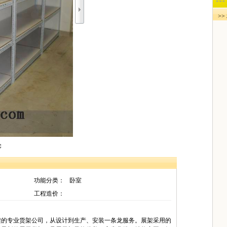
>
论
功能分类：
卧室
工程造价：
架的专业货架公司，从设计到生产、安装一条龙服务。展架采用的