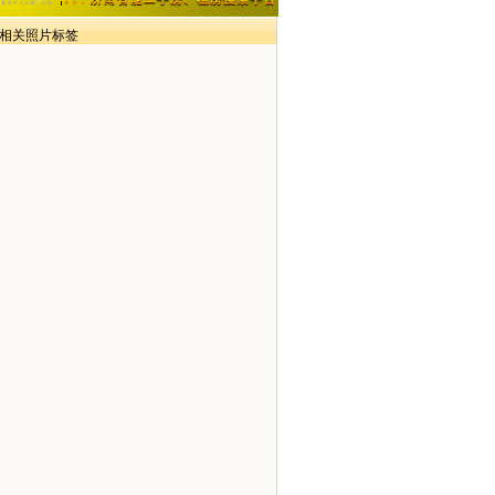
> 相关照片标签