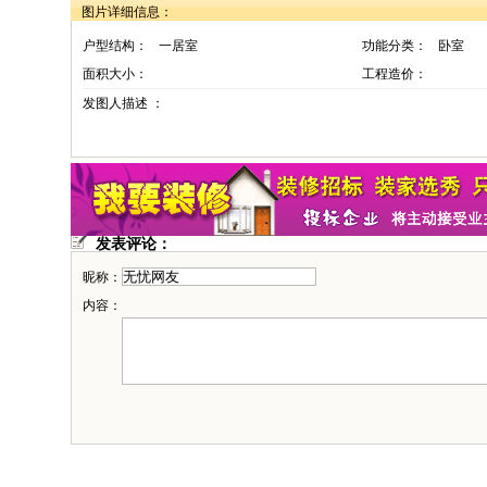
图片详细信息：
户型结构：
一居室
功能分类：
卧室
面积大小：
工程造价：
发图人描述 ：
发表评论：
昵称：
内容：