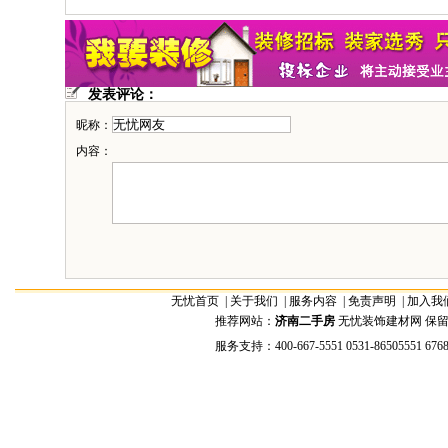
发表评论：
昵称：
内容：
无忧首页
|
关于我们
|
服务内容
|
免责声明
|
加入我
推荐网站：
济南二手房
无忧装饰建材网 保留全部权
服务支持：400-667-5551 0531-86505551 676