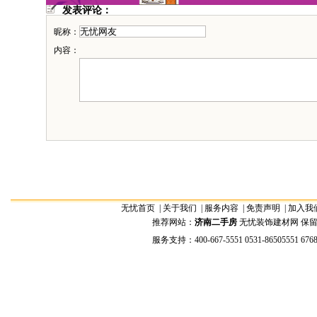
发表评论：
昵称：
内容：
无忧首页
|
关于我们
|
服务内容
|
免责声明
|
加入我
推荐网站：
济南二手房
无忧装饰建材网 保留全部权
服务支持：400-667-5551 0531-86505551 676