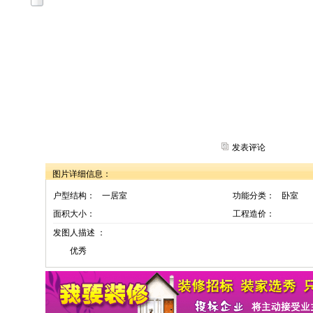
发表评论
图片详细信息：
户型结构：
一居室
功能分类：
卧室
面积大小：
工程造价：
发图人描述 ：
优秀