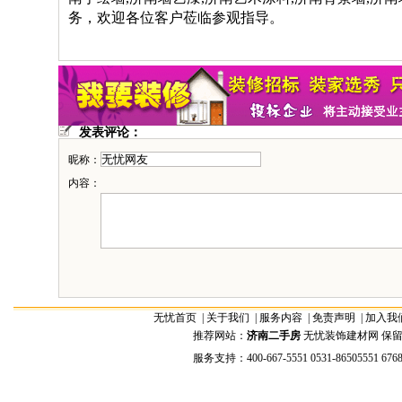
务，欢迎各位客户莅临参观指导。
发表评论：
昵称：
内容：
无忧首页
|
关于我们
|
服务内容
|
免责声明
|
加入我
推荐网站：
济南二手房
无忧装饰建材网 保留全部权
服务支持：400-667-5551 0531-86505551 676