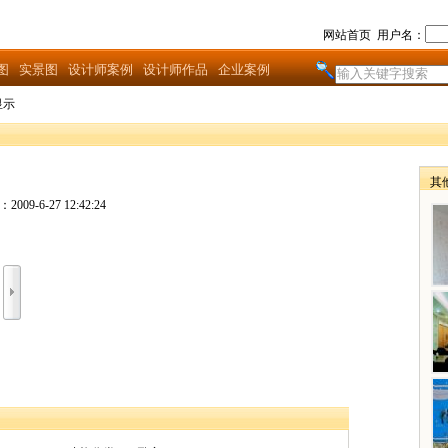
网站首页
用户名：
图
实景图
设计师案例
设计师作品
企业案例
显示
其
009-6-27 12:42:24