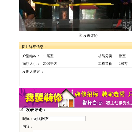
发表评论
图片详细信息：
户型结构：
一居室
功能分类：
卧室
面积大小：
2500平方
工程造价：
280万
发图人描述 ：
发表评论：
昵称：
内容：